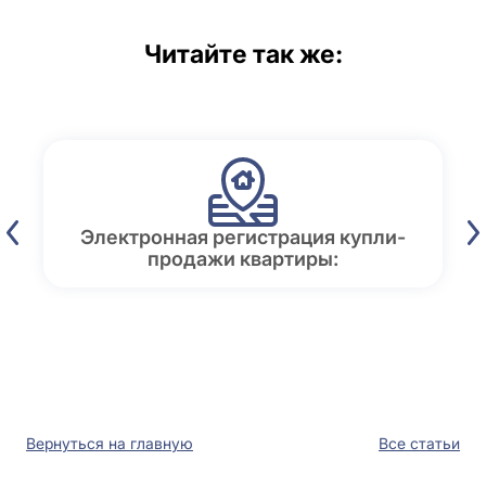
Читайте так же:
Электронная регистрация купли-
продажи квартиры:
Вернуться на главную
Все статьи