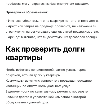
проблемы могут скрыться за благополучным фасадом.
Проверка на обременения:
- Ипотека: убедитесь, что на квартире нет ипотечного долга.
- Арест или запрет на продажу: проверьте, не наложены ли
ограничения на регистрацию сделок с этой недвижимостью.
- Аренда: выясните, нет ли действующих договоров аренды.
Как проверить долги
квартиры
Чтобы избежать неприятностей, важно узнать перед
покупкой, есть ли долги у квартиры
Коммунальные услуги: запросите у продавца последние
квитанции по оплате коммунальных услуг.
Задолженности по капитальному ремонту: проверьте
наличие долгов в управляющей компании в которой
обслуживается данный дом.