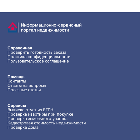
Информационно-сервисный
портал недвижимости
Справочная
Проверить готовность заказа
Политика конфиденциальности
Пользовательское соглашение
Помощь
Контакты
Ответы на вопросы
Полезные статьи
Сервисы
Выписка отчет из ЕГРН
Проверка квартиры при покупке
Проверка земельного участка
Кадастровая стоимость недвижимости
Проверка дома