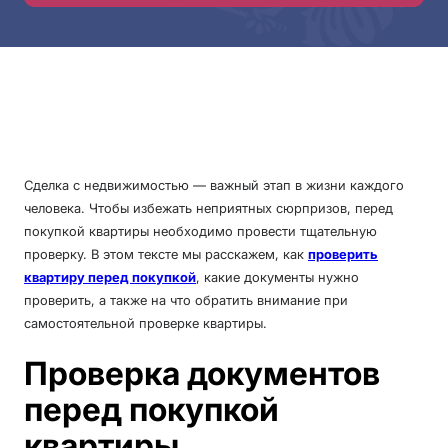
Сделка с недвижимостью — важный этап в жизни каждого
человека. Чтобы избежать неприятных сюрпризов, перед
покупкой квартиры необходимо провести тщательную
проверку. В этом тексте мы расскажем, как
проверить
квартиру перед покупкой
, какие документы нужно
проверить, а также на что обратить внимание при
самостоятельной проверке квартиры.
Проверка документов
перед покупкой
квартиры