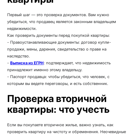
Первый шаг — это проверка документов. Вам нужно
убедиться, что продавец является законным владельцем
недвижимости.
Как проверить документы перед покупкой квартиры:
- Правоустанавливающие документы: договор купли-
продажи, мены, дарения, свидетельство о праве на
наследство.
-
Выписка из ЕГРН
: подтверждает, что недвижимость
принадлежит именно этому владельцу.
- Паспорт продавца: чтобы убедиться, что человек, с
которым вы ведете переговоры, и есть собственник.
Проверка вторичной
квартиры: что учесть
Если вы покупаете вторичное жилье, важно узнать, как
проверить квартиру на чистоту и обременения. Неочевидные