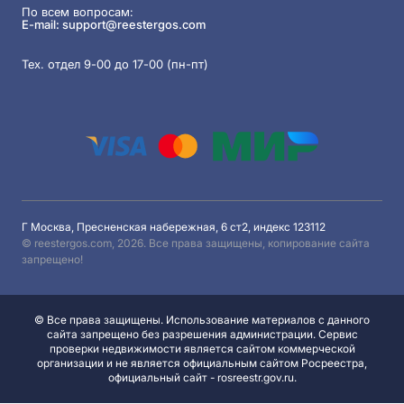
По всем вопросам:
E-mail:
support@reestergos.com
Тех. отдел 9-00 до 17-00 (пн-пт)
Г Москва, Пресненская набережная, 6 ст2, индекс 123112
© reestergos.com, 2026. Все права защищены, копирование сайта
запрещено!
© Все права защищены. Использование материалов с данного
сайта запрещено без разрешения администрации. Сервис
проверки недвижимости является сайтом коммерческой
организации и не является официальным сайтом Росреестра,
официальный сайт - rosreestr.gov.ru.