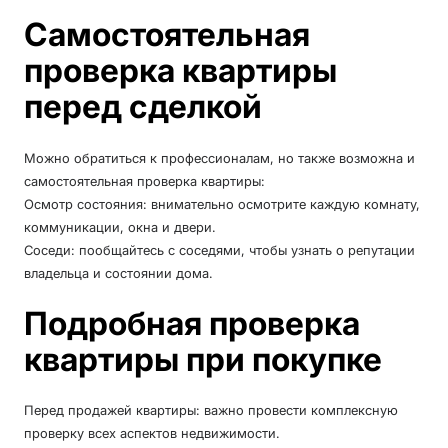
Самостоятельная
проверка квартиры
перед сделкой
Можно обратиться к профессионалам, но также возможна и
самостоятельная проверка квартиры:
Осмотр состояния: внимательно осмотрите каждую комнату,
коммуникации, окна и двери.
Соседи: пообщайтесь с соседями, чтобы узнать о репутации
владельца и состоянии дома.
Подробная проверка
квартиры при покупке
Перед продажей квартиры: важно провести комплексную
проверку всех аспектов недвижимости.