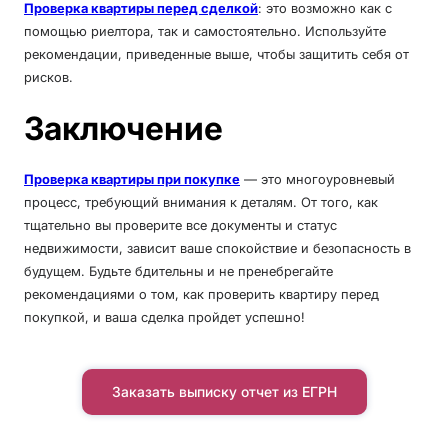
Проверка квартиры перед сделкой
: это возможно как с
помощью риелтора, так и самостоятельно. Используйте
рекомендации, приведенные выше, чтобы защитить себя от
рисков.
Заключение
Проверка квартиры при покупке
— это многоуровневый
процесс, требующий внимания к деталям. От того, как
тщательно вы проверите все документы и статус
недвижимости, зависит ваше спокойствие и безопасность в
будущем. Будьте бдительны и не пренебрегайте
рекомендациями о том, как проверить квартиру перед
покупкой, и ваша сделка пройдет успешно!
Заказать выписку отчет из ЕГРН