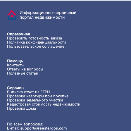
Информационно-сервисный
портал недвижимости
Справочная
Проверить готовность заказа
Политика конфиденциальности
Пользовательское соглашение
Помощь
Контакты
Ответы на вопросы
Полезные статьи
Сервисы
Выписка отчет из ЕГРН
Проверка квартиры при покупке
Проверка земельного участка
Кадастровая стоимость недвижимости
Проверка дома
По всем вопросам:
E-mail:
support@reestergos.com