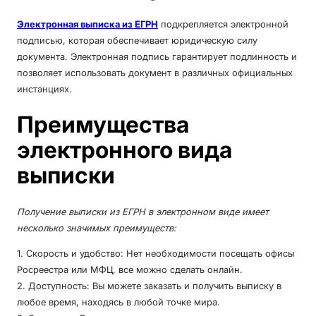
Электронная выписка из ЕГРН
подкрепляется электронной
подписью, которая обеспечивает юридическую силу
документа. Электронная подпись гарантирует подлинность и
позволяет использовать документ в различных официальных
инстанциях.
Преимущества
электронного вида
выписки
Получение выписки из ЕГРН в электронном виде имеет
несколько значимых преимуществ:
1. Скорость и удобство: Нет необходимости посещать офисы
Росреестра или МФЦ, все можно сделать онлайн.
2. Доступность: Вы можете заказать и получить выписку в
любое время, находясь в любой точке мира.