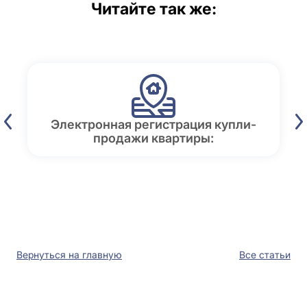
Читайте так же:
Электронная регистрация купли-
продажи квартиры:
Вернуться на главную
Все статьи