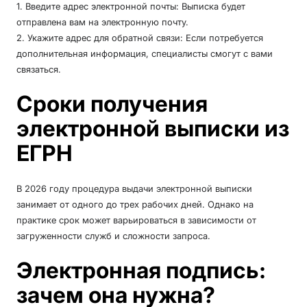
1. Введите адрес электронной почты: Выписка будет
отправлена вам на электронную почту.
2. Укажите адрес для обратной связи: Если потребуется
дополнительная информация, специалисты смогут с вами
связаться.
Сроки получения
электронной выписки из
ЕГРН
В 2026 году процедура выдачи электронной выписки
занимает от одного до трех рабочих дней. Однако на
практике срок может варьироваться в зависимости от
загруженности служб и сложности запроса.
Электронная подпись:
зачем она нужна?