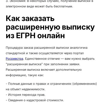
3. Экономия: В некоторых случаях, получение выписки в
электронном виде может быть бесплатным.
Как заказать
расширенную выписку
из ЕГРН онлайн
Процедура заказа расширенной выписки аналогична
стандартной и также осуществляется через портал
Росреестра
. Единственное отличие — вам нужно выбрать
"расширенная выписка" при заполнении заявки.
Расширенная выписка включает дополнительную
информацию, такую как:
- Полные данные о правах и ограничениях (обременениях)
на объект недвижимости.
- История перехода прав.
- Сведения о кадастровой стоимости.