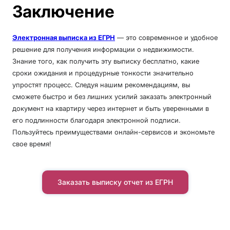
Заключение
Электронная выписка из ЕГРН
— это современное и удобное
решение для получения информации о недвижимости.
Знание того, как получить эту выписку бесплатно, какие
сроки ожидания и процедурные тонкости значительно
упростят процесс. Следуя нашим рекомендациям, вы
сможете быстро и без лишних усилий заказать электронный
документ на квартиру через интернет и быть уверенными в
его подлинности благодаря электронной подписи.
Пользуйтесь преимуществами онлайн-сервисов и экономьте
свое время!
Заказать выписку отчет из ЕГРН