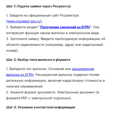
Шаг 1: Подача заявки через Росреестр
1. Зайдите на официальный сайт Росреестра:
(www.rosreestr.gov.ru)
.
2. Выберите раздел "
Получение сведений из ЕГРН
": Нас
интересует функция заказа выписки в электронном виде.
3. Заполните заявку: Введите необходимую информацию об
объекте недвижимости (например, адрес или кадастровый
номер).
Шаг 2: Выбор типа выписки и формата
1. Выберите тип выписки: Основная или
расширенная
выписка из ЕГРН
. Расширенная выписка содержит более
детальную информацию, включая кадастровую стоимость и
наличие обременений.
2. Укажите формат документа: Электронный документ (в
формате PDF с электронной подписью).
Шаг 3: Указание контактной информации