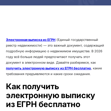
Электронная выписка из ЕГРН
(Единый государственный
реестр недвижимости) — это важный документ, содержащий
подробную информацию о недвижимом имуществе. В 2026
году всё больше людей предпочитают получать этот
документ в электронном виде. Давайте разберемся, как
получить электронную выписку из ЕГРН бесплатно
, какие
требования предъявляются и какие сроки ожидания.
Как получить
электронную выписку
из ЕГРН бесплатно