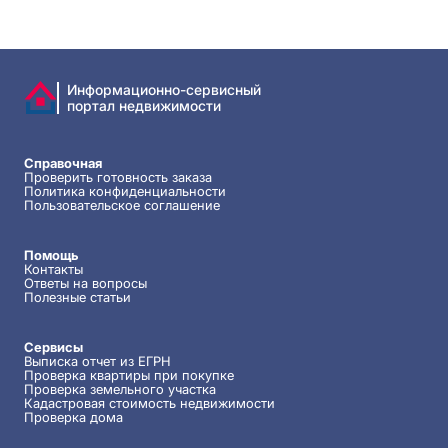
Информационно-сервисный
портал недвижимости
Справочная
Проверить готовность заказа
Политика конфиденциальности
Пользовательское соглашение
Помощь
Контакты
Ответы на вопросы
Полезные статьи
Сервисы
Выписка отчет из ЕГРН
Проверка квартиры при покупке
Проверка земельного участка
Кадастровая стоимость недвижимости
Проверка дома