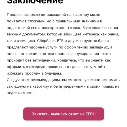
Заключение
Процесс оформления закладной на квартиру может
показаться сложным, но с правильными знаниями и
подготовкой все этапы проходят гладко. Закладная является
важным документом, который защищает интересы как банка,
так и заемщика. Сбербанк, ВТБ и другие крупные банки
предлагают удобные услуги по оформлению закладных, а
после погашения ипотеки процесс аннулирования также
проходит без затруднений. Убедитесь, что вы знаете, как
оформить закладную правильно и где ее взять, чтобы
избежать проблем в будущем.
Следуя этим рекомендациям, вы сможете успешно оформить
закладную на квартиру и быть уверенными в своих правах на
недвижимость.
Заказать выписку отчет из ЕГРН