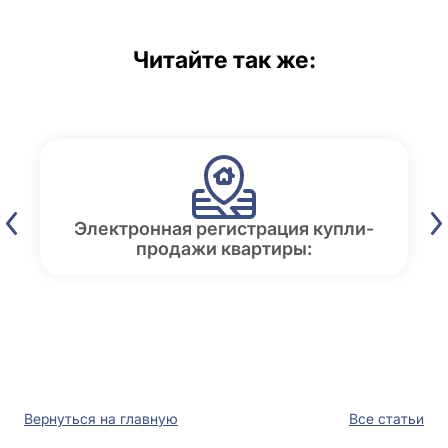
Читайте так же:
Электронная регистрация купли-
продажи квартиры:
Вернуться на главную
Все статьи