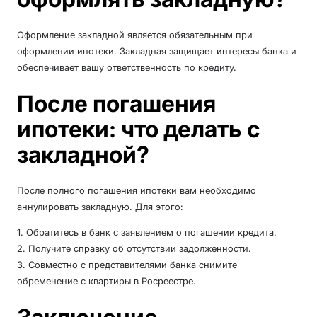
Оформление закладной является обязательным при
оформлении ипотеки. Закладная защищает интересы банка и
обеспечивает вашу ответственность по кредиту.
После погашения
ипотеки: что делать с
закладной?
После полного погашения ипотеки вам необходимо
аннулировать закладную. Для этого:
1. Обратитесь в банк с заявлением о погашении кредита.
2. Получите справку об отсутствии задолженности.
3. Совместно с представителями банка снимите
обременение с квартиры в Росреестре.