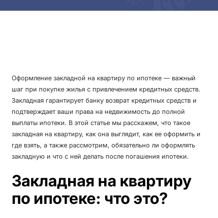
Оформление закладной на квартиру по ипотеке — важный
шаг при покупке жилья с привлечением кредитных средств.
Закладная гарантирует банку возврат кредитных средств и
подтверждает ваши права на недвижимость до полной
выплаты ипотеки. В этой статье мы расскажем, что такое
закладная на квартиру, как она выглядит, как ее оформить и
где взять, а также рассмотрим, обязательно ли оформлять
закладную и что с ней делать после погашения ипотеки.
Закладная на квартиру
по ипотеке: что это?