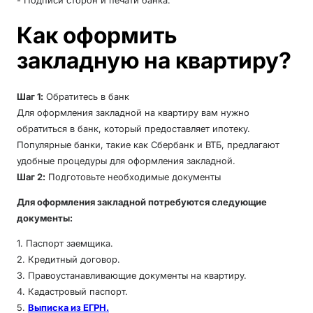
Как оформить
закладную на квартиру?
Шаг 1:
Обратитесь в банк
Для оформления закладной на квартиру вам нужно
обратиться в банк, который предоставляет ипотеку.
Популярные банки, такие как Сбербанк и ВТБ, предлагают
удобные процедуры для оформления закладной.
Шаг 2:
Подготовьте необходимые документы
Для оформления закладной потребуются следующие
документы:
1. Паспорт заемщика.
2. Кредитный договор.
3. Правоустанавливающие документы на квартиру.
4. Кадастровый паспорт.
5.
Выписка из ЕГРН.