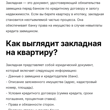
Закладная — это документ, удостоверяющий обязательства
заемщика перед банком по кредитному договору и залогу
недвижимости. Если вы берете квартиру в ипотеку, закладная
становится неотъемлемой частью процесса. Она
обеспечивает банку права на имущество в случае невыплаты
кредита заемщиком.
Как выглядит закладная
на квартиру?
Закладная представляет собой юридический документ,
который включает следующую информацию:
- Данные о заемщике и кредитодателе (банк).
- Описание заложенного имущества (адрес, кадастровый
номер, площадь).
- Условия кредитного договора (сумма кредита, сроки
погашения, процентная ставка).
- Права и обязанности сторон.
- Подписи сторон и печати банка.