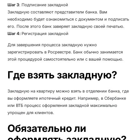
Шаг 3
: Подписание закладной
Закладную составляют представители банка. Вам
необходимо будет ознакомиться с документом и подписать
его. После этого банк заверяет закладную своей печатью.
Шаг 4:
Регистрация закладной
Для завершения процесса закладную нужно
зарегистрировать в Росреестре. Банк обычно занимается
этой процедурой самостоятельно или с вашей помощью.
Где взять закладную?
Закладную на квартиру можно взять в отделении банка, где
вы оформляете ипотечный кредит. Например, в Сбербанке
или ВТБ процесс оформления закладной максимально
упрощен для клиентов.
Обязательно ли
оформлять закладную?