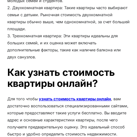
молодых семей и студентов.
2. Двухкомнатная квартира: Такие квартиры часто выбирают
семьи с детьми. Рыночная стоимость двухкомнатной
квартиры обычно выше, чем однокомнатной, за счет большей
площади.
3. Трехкомнатная квартира: Эти квартиры идеальны для
больших семей, и их оценка может включать
дополнительные факторы, такие как наличие балкона или
двух санузлов.
Как узнать стоимость
квартиры онлайн?
Для того чтобы
узнать стоимость квартиры онлайн
, вам
достаточно воспользоваться специализированными сайтами,
которые предоставляют такие услуги бесплатно. Вы вводите
адрес и основные характеристики квартиры, после чего
получаете предварительную оценку. Это идеальный способ
быстро и удобно определить стоимость недвижимости.