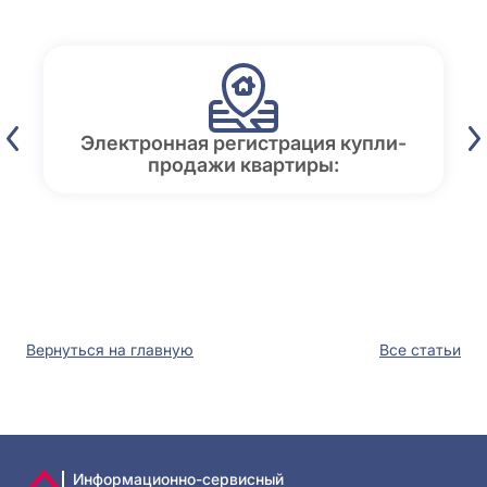
Электронная регистрация купли-
продажи квартиры:
Вернуться на главную
Все статьи
Информационно-сервисный