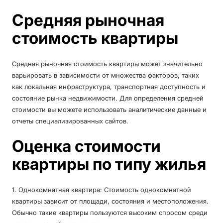
Средняя рыночная
стоимость квартиры
Средняя рыночная стоимость квартиры может значительно
варьировать в зависимости от множества факторов, таких
как локальная инфраструктура, транспортная доступность и
состояние рынка недвижимости. Для определения средней
стоимости вы можете использовать аналитические данные и
отчеты специализированных сайтов.
Оценка стоимости
квартиры по типу жилья
1. Однокомнатная квартира: Стоимость однокомнатной
квартиры зависит от площади, состояния и местоположения.
Обычно такие квартиры пользуются высоким спросом среди