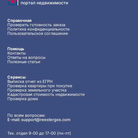
портал недвижимости
Справочная
Проверить готовность заказа
Политика конфиденциальности
Пользовательское соглашение
Помощь
Контакты
Ответы на вопросы
Полезные статьи
Сервисы
Выписка отчет из ЕГРН
Проверка квартиры при покупке
Проверка земельного участка
Кадастровая стоимость недвижимости
Проверка дома
По всем вопросам:
E-mail:
support@reestergos.com
Тех. отдел 9-00 до 17-00 (пн-пт)