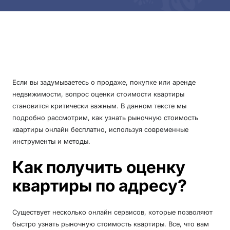
Если вы задумываетесь о продаже, покупке или аренде
недвижимости, вопрос оценки стоимости квартиры
становится критически важным. В данном тексте мы
подробно рассмотрим, как узнать рыночную стоимость
квартиры онлайн бесплатно, используя современные
инструменты и методы.
Как получить оценку
квартиры по адресу?
Существует несколько онлайн сервисов, которые позволяют
быстро узнать рыночную стоимость квартиры. Все, что вам