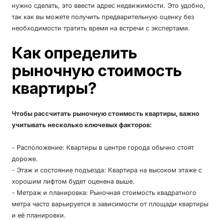
нужно сделать, это ввести адрес недвижимости. Это удобно,
так как вы можете получить предварительную оценку без
необходимости тратить время на встречи с экспертами.
Как определить
рыночную стоимость
квартиры?
Чтобы рассчитать рыночную стоимость квартиры, важно
учитывать несколько ключевых факторов:
- Расположение: Квартиры в центре города обычно стоят
дороже.
- Этаж и состояние подъезда: Квартира на высоком этаже с
хорошим лифтом будет оценена выше.
- Метраж и планировка: Рыночная стоимость квадратного
метра часто варьируется в зависимости от площади квартиры
и её планировки.