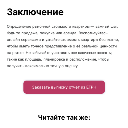
Заключение
Определение рыночной стоимости квартиры — важный шаг,
будь то продажа, покупка или аренда. Воспользуйтесь
онлайн сервисами и узнайте стоимость квартиры бесплатно,
чтобы иметь точное представление о её реальной ценности
на рынке. Не забывайте учитывать все ключевые аспекты,
такие как площадь, планировка и расположение, чтобы
получить максимально точную оценку.
Заказать выписку отчет из ЕГРН
Читайте так же: