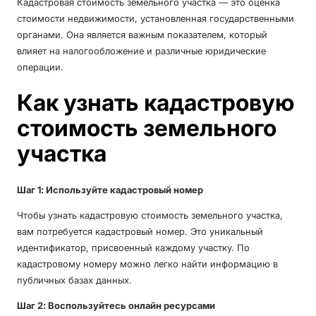
Кадастровая стоимость земельного участка — это оценка
стоимости недвижимости, установленная государственными
органами. Она является важным показателем, который
влияет на налогообложение и различные юридические
операции.
Как узнать кадастровую
стоимость земельного
участка
Шаг 1: Используйте кадастровый номер
Чтобы узнать кадастровую стоимость земельного участка,
вам потребуется кадастровый номер. Это уникальный
идентификатор, присвоенный каждому участку. По
кадастровому номеру можно легко найти информацию в
публичных базах данных.
Шаг 2: Воспользуйтесь онлайн ресурсами