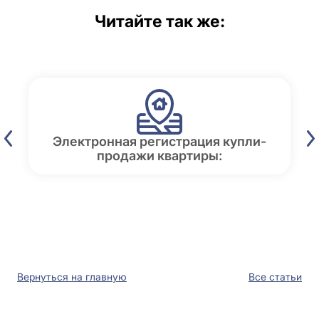
Читайте так же:
Электронная регистрация купли-
продажи квартиры:
Вернуться на главную
Все статьи