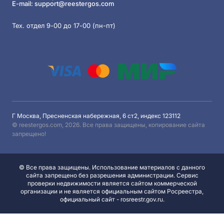
E-mail:
support@reestergos.com
Тех. отдел 9-00 до 17-00 (пн-пт)
Г Москва, Пресненская набережная, 6 ст2, индекс 123112
© reestergos.com, 2026. Все права защищены, копирование сайта
запрещено!
© Все права защищены. Использование материалов с данного
сайта запрещено без разрешения администрации. Сервис
проверки недвижимости является сайтом коммерческой
организации и не является официальным сайтом Росреестра,
официальный сайт - rosreestr.gov.ru.