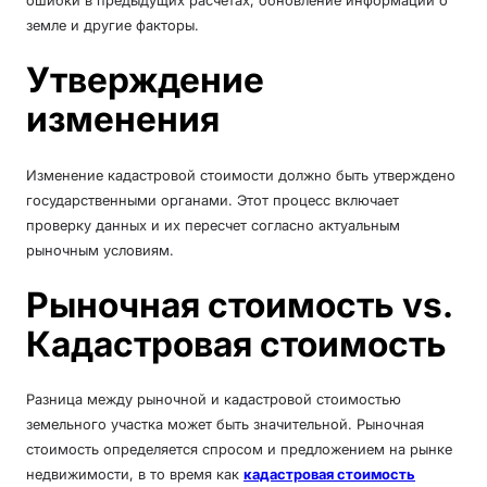
земле и другие факторы.
Утверждение
изменения
Изменение кадастровой стоимости должно быть утверждено
государственными органами. Этот процесс включает
проверку данных и их пересчет согласно актуальным
рыночным условиям.
Рыночная стоимость vs.
Кадастровая стоимость
Разница между рыночной и кадастровой стоимостью
земельного участка может быть значительной. Рыночная
стоимость определяется спросом и предложением на рынке
недвижимости, в то время как
кадастровая стоимость