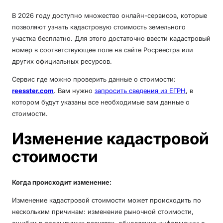
В 2026 году доступно множество онлайн-сервисов, которые
позволяют узнать кадастровую стоимость земельного
участка бесплатно. Для этого достаточно ввести кадастровый
номер в соответствующее поле на сайте Росреестра или
других официальных ресурсов.
Сервис где можно проверить данные о стоимости:
reesster.com
. Вам нужно
запросить сведения из ЕГРН
, в
котором будут указаны все необходимые вам данные о
стоимости.
Изменение кадастровой
стоимости
Когда происходит изменение:
Изменение кадастровой стоимости может происходить по
нескольким причинам: изменение рыночной стоимости,
ошибки в предыдущих расчетах, обновление информации о