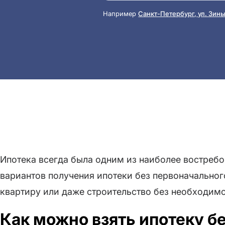
Например
Санкт-Петербург, ул. Зины 
Ипотека всегда была одним из наиболее востреб
вариантов получения ипотеки без первоначального
квартиру или даже строительство без необходимо
Как можно взять ипотеку бе