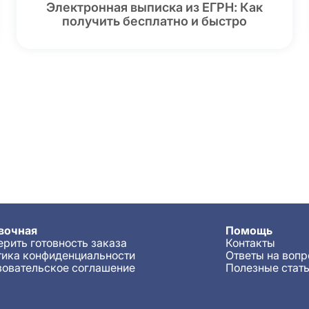
Электронная выписка из ЕГРН: Как
получить бесплатно и быстро
вочная
Помощь
рить готовность заказа
Контакты
тика конфиденциальности
Ответы на воп
зовательское соглашение
Полезные стат