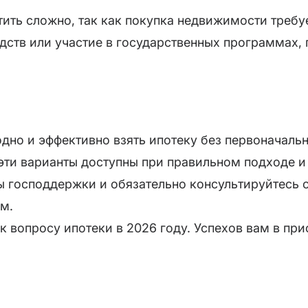
етить сложно, так как покупка недвижимости треб
дств или участие в государственных программах, 
дно и эффективно взять ипотеку без первоначальн
е эти варианты доступны при правильном подходе 
 господдержки и обязательно консультируйтесь с
м.
 к вопросу ипотеки в 2026 году. Успехов вам в п