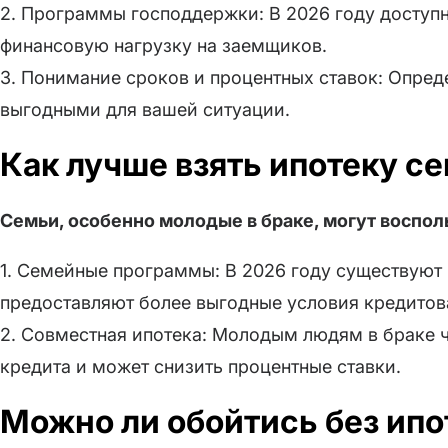
2. Программы господдержки: В 2026 году доступ
финансовую нагрузку на заемщиков.
3. Понимание сроков и процентных ставок: Опред
выгодными для вашей ситуации.
Как лучше взять ипотеку с
Семьи, особенно молодые в браке, могут воспо
1. Семейные программы: В 2026 году существую
предоставляют более выгодные условия кредитов
2. Совместная ипотека: Молодым людям в браке ч
кредита и может снизить процентные ставки.
Можно ли обойтись без ипо