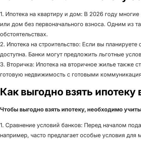
1. Ипотека на квартиру и дом: В 2026 году многи
или дом без первоначального взноса. Одним из 
обстоятельствах.
2. Ипотека на строительство: Если вы планируете
доступна. Банки могут предложить льготные услови
3. Вторичка: Ипотека на вторичное жилье также с
готовую недвижимость с готовыми коммуникация
Как выгодно взять ипотеку 
Чтобы выгодно взять ипотеку, необходимо учит
1. Сравнение условий банков: Перед началом пода
например, часто предлагает особые условия для 