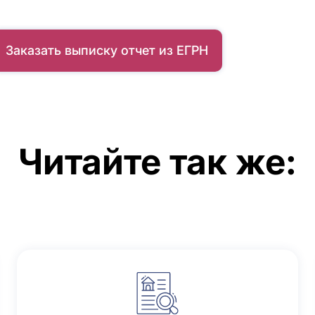
Заказать выписку отчет из ЕГРН
Читайте так же: