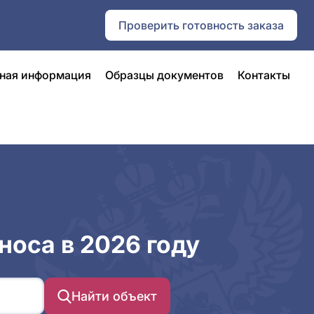
Проверить готовность заказа
ная информация
Образцы документов
Контакты
носа в 2026 году
Найти объект