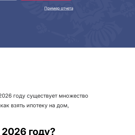
Пример отчета
2026 году существует множество
как взять ипотеку на дом,
 2026 году?