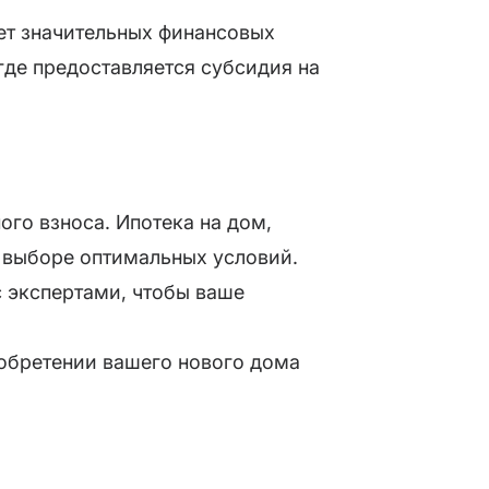
ует значительных финансовых
где предоставляется субсидия на
ого взноса. Ипотека на дом,
и выборе оптимальных условий.
 экспертами, чтобы ваше
риобретении вашего нового дома