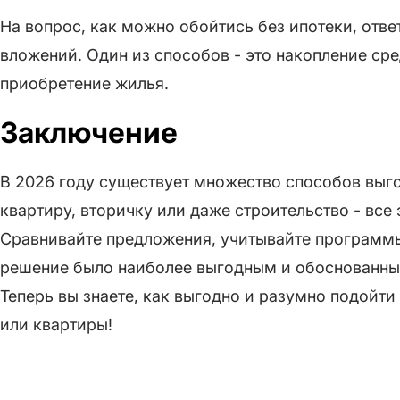
На вопрос, как можно обойтись без ипотеки, отв
вложений. Один из способов - это накопление сре
приобретение жилья.
Заключение
В 2026 году существует множество способов выго
квартиру, вторичку или даже строительство - вс
Сравнивайте предложения, учитывайте программы
решение было наиболее выгодным и обоснованны
Теперь вы знаете, как выгодно и разумно подойти
или квартиры!