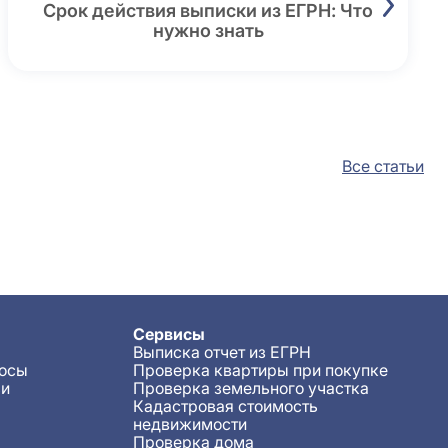
Срок действия выписки из ЕГРН: Что
нужно знать
Все статьи
Сервисы
Выписка отчет из ЕГРН
росы
Проверка квартиры при покупке
ьи
Проверка земельного участка
Кадастровая стоимость
недвижимости
Проверка дома